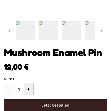
Mushroom Enamel Pin
12,00 €
MENGE
Jetzt bestellen