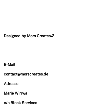
Designed by Mors Creates💕
E-Mail
contact@morscreates.de
Adresse
Marie Wirrwa
c/o Block Services