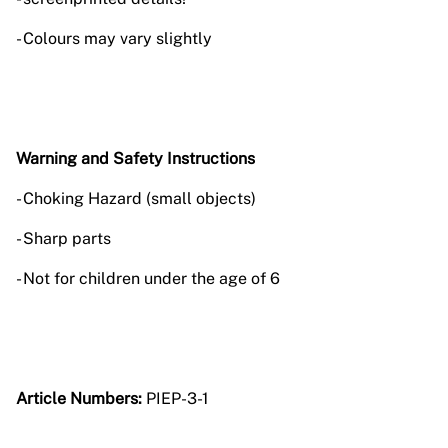
- Colours may vary slightly
Warning and Safety Instructions
- Choking Hazard (small objects)
- Sharp parts
- Not for children under the age of 6
Article Numbers:
PIEP-3-1