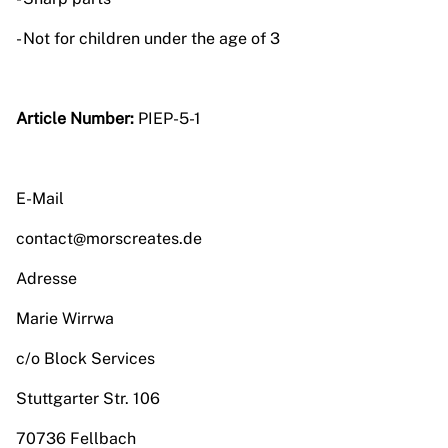
- Not for children under the age of 3
Article Number:
PIEP-5-1
E-Mail
contact@morscreates.de
Adresse
Marie Wirrwa
c/o Block Services
Stuttgarter Str. 106
70736 Fellbach