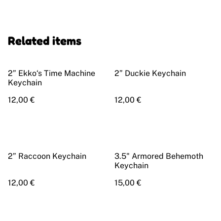
Related items
2” Ekko‘s Time Machine
2” Duckie Keychain
Keychain
12,00 €
12,00 €
2” Raccoon Keychain
3.5" Armored Behemoth
Keychain
12,00 €
15,00 €