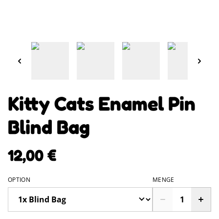
Kitty Cats Enamel Pin
Blind Bag
12,00 €
OPTION
MENGE