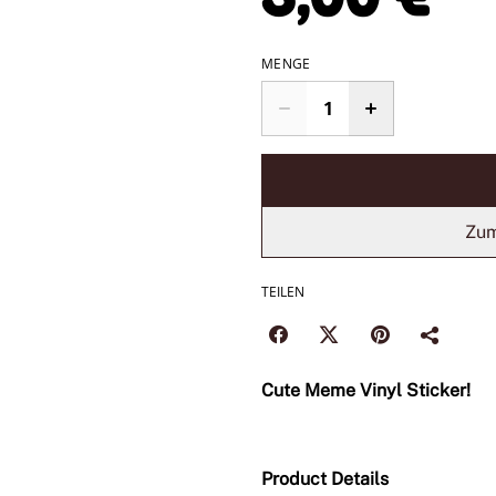
MENGE
Zum
TEILEN
Cute Meme Vinyl Sticker!
Product Details