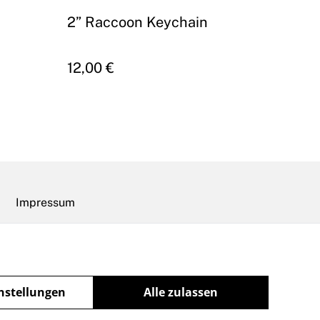
2” Raccoon Keychain
12,00 €
Impressum
nstellungen
Alle zulassen