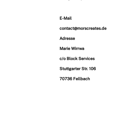
E-Mail
contact@morscreates.de
Adresse
Marie Wirrwa
c/o Block Services
Stuttgarter Str. 106
70736 Fellbach