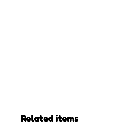
Related items