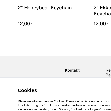
2” Honeybear Keychain
2” Ekko
Keycha
12,00 €
12,00 €
Kontakt
Re
Be
Cookies
Diese Website verwendet Cookies. Diese kleine Dateien helfen uns 
Ihre Erfahrung mit SumUp noch weiter verbessern können. Sie könn
sie verwendet werden, indem Sie auf „Cookie-Einstellungen” klicke