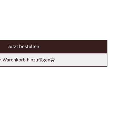
Jetzt bestellen
 Warenkorb hinzufügen